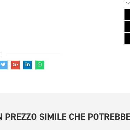
Inv
i
 PREZZO SIMILE
CHE POTREBBE