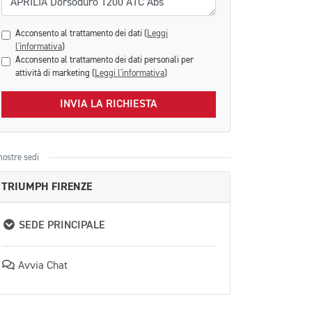
Acconsento al trattamento dei dati (
Leggi
l'informativa
)
Acconsento al trattamento dei dati personali per
attività di marketing (
Leggi l'informativa
)
INVIA LA RICHIESTA
nostre sedi
TRIUMPH FIRENZE
SEDE PRINCIPALE
Avvia Chat