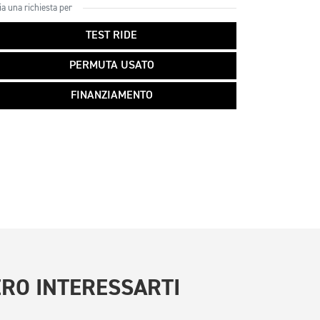
ia una richiesta per
TEST RIDE
PERMUTA USATO
FINANZIAMENTO
RO INTERESSARTI