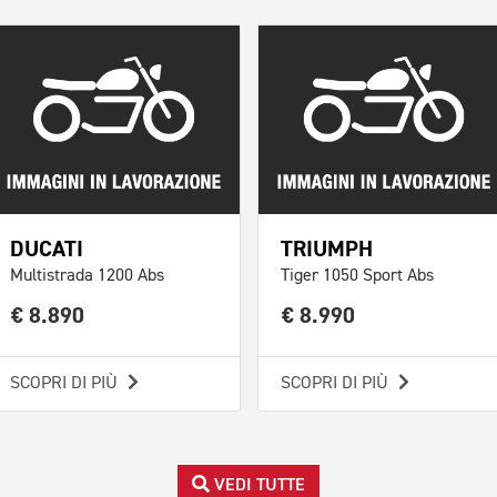
DUCATI
TRIUMPH
Multistrada 1200 Abs
Tiger 1050 Sport Abs
€ 8.890
€ 8.990
SCOPRI DI PIÙ
SCOPRI DI PIÙ
VEDI TUTTE