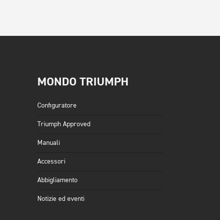
MONDO TRIUMPH
Configuratore
Triumph Approved
Manuali
Accessori
Abbigliamento
Notizie ed eventi