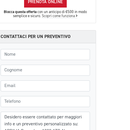
PRENOTA ONLINE
Blocca questa offerta
con un anticipo di €500 in modo
semplice e sicuro.
Scopri come funziona
CONTATTACI PER UN PREVENTIVO
Nome
Cognome
Email
Telefono
Messaggio