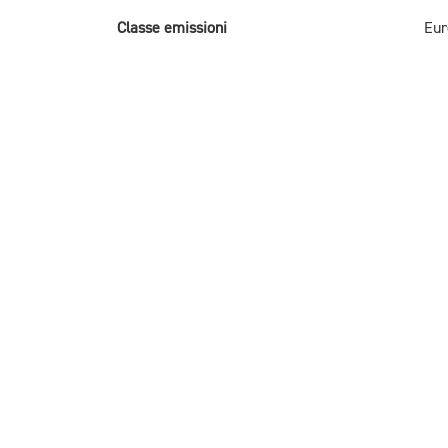
Classe emissioni
Eur