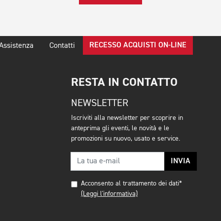
RECESSO ACQUISTI ON-LINE
Assistenza
Contatti
RESTA IN CONTATTO
NEWSLETTER
Iscriviti alla newsletter per scoprire in
anteprima gli eventi, le novità e le
promozioni su nuovo, usato e service.
INVIA
Acconsento al trattamento dei dati*
(Leggi l'informativa)