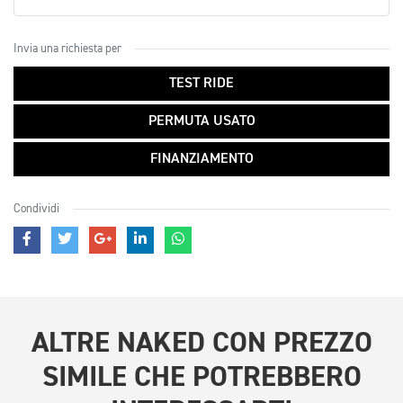
Invia una richiesta per
TEST RIDE
PERMUTA USATO
FINANZIAMENTO
Condividi
ALTRE
NAKED CON PREZZO
SIMILE
CHE POTREBBERO