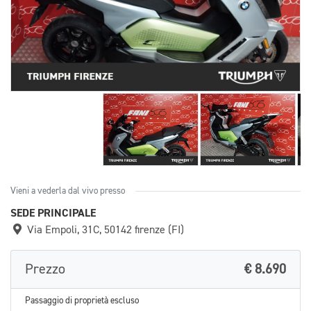
Vieni a vederla dal vivo presso
SEDE PRINCIPALE
Via Empoli, 31C, 50142 firenze (FI)
Prezzo
€ 8.690
Passaggio di proprietà escluso