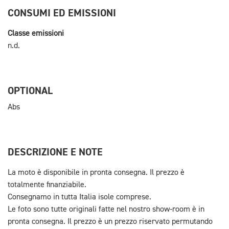
CONSUMI ED EMISSIONI
Classe emissioni
n.d.
OPTIONAL
Abs
DESCRIZIONE E NOTE
La moto è disponibile in pronta consegna. Il prezzo è
totalmente finanziabile.
Consegnamo in tutta Italia isole comprese.
Le foto sono tutte originali fatte nel nostro show-room è in
pronta consegna. Il prezzo è un prezzo riservato permutando