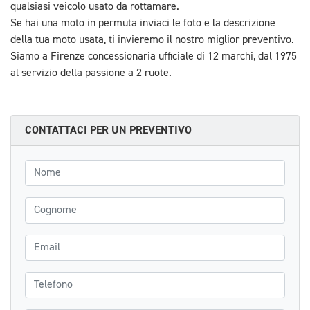
qualsiasi veicolo usato da rottamare.
Se hai una moto in permuta inviaci le foto e la descrizione
della tua moto usata, ti invieremo il nostro miglior preventivo.
Siamo a Firenze concessionaria ufficiale di 12 marchi, dal 1975
al servizio della passione a 2 ruote.
CONTATTACI PER UN PREVENTIVO
Nome
Cognome
Email
Telefono