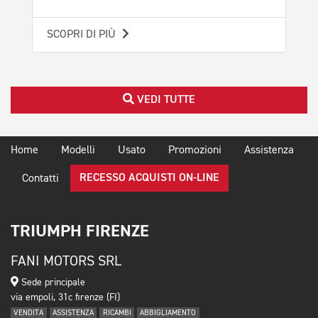
SCOPRI DI PIÙ
VEDI TUTTE
Home
Modelli
Usato
Promozioni
Assistenza
RECESSO ACQUISTI ON-LINE
Contatti
TRIUMPH FIRENZE
FANI MOTORS SRL
Sede principale
via empoli, 31c firenze (FI)
VENDITA
ASSISTENZA
RICAMBI
ABBIGLIAMENTO