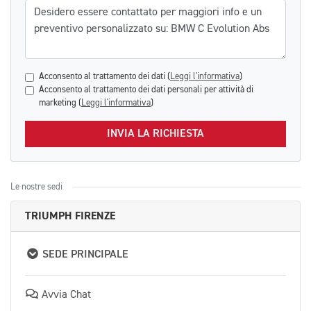
Messaggio
Acconsento al trattamento dei dati (
Leggi l'informativa
)
Acconsento al trattamento dei dati personali per attività di
marketing (
Leggi l'informativa
)
INVIA LA RICHIESTA
Le nostre sedi
TRIUMPH FIRENZE
SEDE PRINCIPALE
Avvia Chat