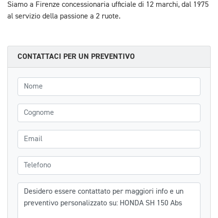
Siamo a Firenze concessionaria ufficiale di 12 marchi, dal 1975
al servizio della passione a 2 ruote.
CONTATTACI PER UN PREVENTIVO
Nome
Cognome
Email
Telefono
Messaggio