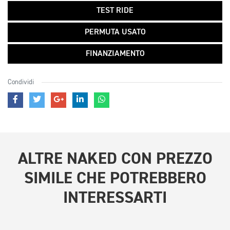
TEST RIDE
PERMUTA USATO
FINANZIAMENTO
Condividi
ALTRE
NAKED CON PREZZO
SIMILE
CHE POTREBBERO
INTERESSARTI