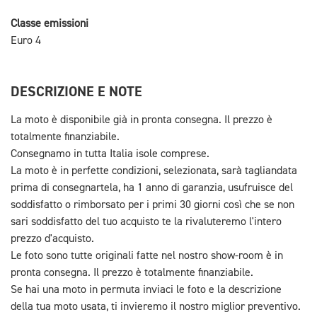
Classe emissioni
Euro 4
DESCRIZIONE E NOTE
La moto è disponibile già in pronta consegna. Il prezzo è
totalmente finanziabile.
Consegnamo in tutta Italia isole comprese.
La moto è in perfette condizioni, selezionata, sarà tagliandata
prima di consegnartela, ha 1 anno di garanzia, usufruisce del
soddisfatto o rimborsato per i primi 30 giorni così che se non
sari soddisfatto del tuo acquisto te la rivaluteremo l'intero
prezzo d'acquisto.
Le foto sono tutte originali fatte nel nostro show-room è in
pronta consegna. Il prezzo è totalmente finanziabile.
Se hai una moto in permuta inviaci le foto e la descrizione
della tua moto usata, ti invieremo il nostro miglior preventivo.