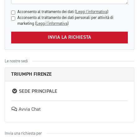
Acconsento al trattamento dei dati (
Leggi l'informativa
)
Acconsento al trattamento dei dati personali per attività di
marketing (
Leggi l'informativa
)
INVIA LA RICHIESTA
Le nostre sedi
TRIUMPH FIRENZE
SEDE PRINCIPALE
Avvia Chat
Invia una richiesta per