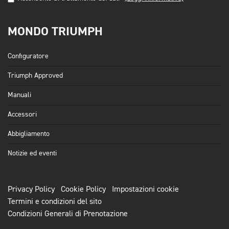
MONDO TRIUMPH
Configuratore
Triumph Approved
Manuali
Accessori
Abbigliamento
Notizie ed eventi
Privacy Policy
Cookie Policy
Impostazioni cookie
Termini e condizioni del sito
Condizioni Generali di Prenotazione