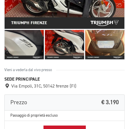
Vieni a vederla dal vivo presso
SEDE PRINCIPALE
Via Empoli, 31C, 50142 firenze (FI)
Prezzo
€ 3.190
Passaggio di proprietà escluso