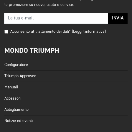
le promozioni su nuovo, usato e service.
INVIA
Acconsento al trattamento dei dati*
(Leggi l'informativa)
MONDO TRIUMPH
Configuratore
Triumph Approved
Manuali
Accessori
Abbigliamento
Notizie ed eventi