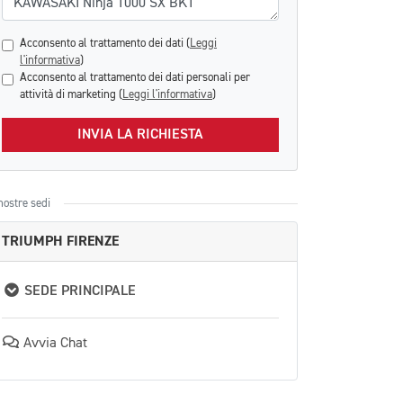
Acconsento al trattamento dei dati (
Leggi
l'informativa
)
Acconsento al trattamento dei dati personali per
attività di marketing (
Leggi l'informativa
)
INVIA LA RICHIESTA
nostre sedi
TRIUMPH FIRENZE
SEDE PRINCIPALE
Avvia Chat