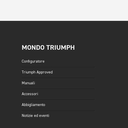
MONDO TRIUMPH
Configuratore
Triumph Approved
Manuali
Accessori
Abbigliamento
Notizie ed eventi