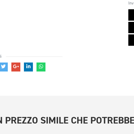
Inv
i
 PREZZO SIMILE
CHE POTREBBE