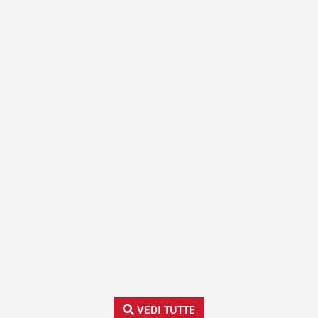
VEDI TUTTE