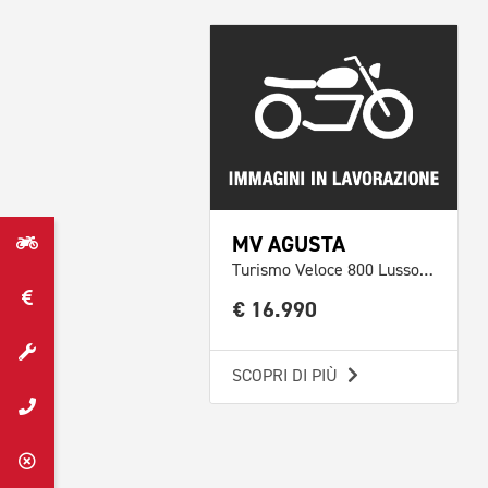
MV AGUSTA
Turismo Veloce 800 Lusso SCS Abs
€ 16.990
SCOPRI DI PIÙ