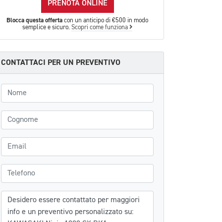
PRENOTA ONLINE
Blocca questa offerta
con un anticipo di €500 in modo
semplice e sicuro.
Scopri come funziona
CONTATTACI PER UN PREVENTIVO
Nome
Cognome
Email
Telefono
Messaggio