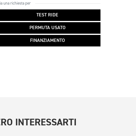
ia una richiesta per
TEST RIDE
PERMUTA USATO
FINANZIAMENTO
RO INTERESSARTI