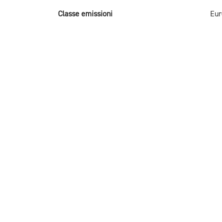
Classe emissioni
Eur