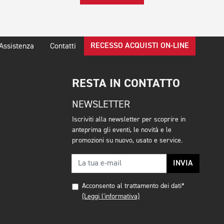
RECESSO ACQUISTI ON-LINE
Assistenza
Contatti
RESTA IN CONTATTO
NEWSLETTER
Iscriviti alla newsletter per scoprire in
anteprima gli eventi, le novità e le
promozioni su nuovo, usato e service.
INVIA
Acconsento al trattamento dei dati*
(Leggi l'informativa)