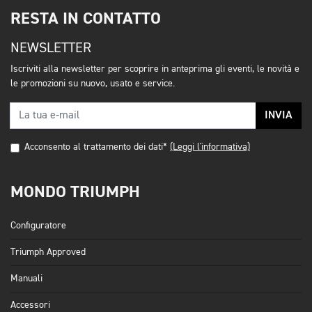
RESTA IN CONTATTO
NEWSLETTER
Iscriviti alla newsletter per scoprire in anteprima gli eventi, le novità e
le promozioni su nuovo, usato e service.
INVIA
Acconsento al trattamento dei dati*
(Leggi l'informativa)
MONDO TRIUMPH
Configuratore
Triumph Approved
Manuali
Accessori