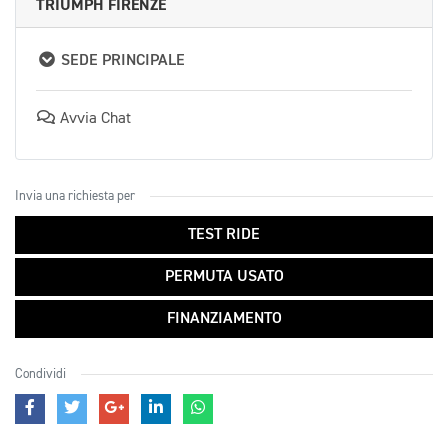
TRIUMPH FIRENZE
SEDE PRINCIPALE
Avvia Chat
Invia una richiesta per
TEST RIDE
PERMUTA USATO
FINANZIAMENTO
Condividi