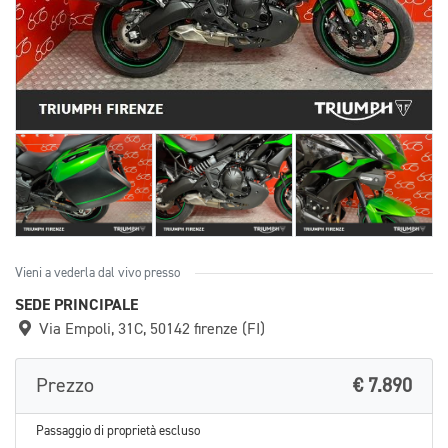
Vieni a vederla dal vivo presso
SEDE PRINCIPALE
Via Empoli, 31C, 50142 firenze (FI)
Prezzo
€ 7.890
Passaggio di proprietà escluso