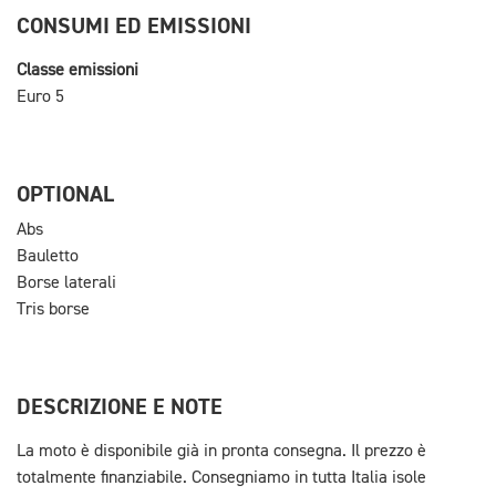
CONSUMI ED EMISSIONI
Classe emissioni
Euro 5
OPTIONAL
Abs
Bauletto
Borse laterali
Tris borse
DESCRIZIONE E NOTE
La moto è disponibile già in pronta consegna. Il prezzo è
totalmente finanziabile. Consegniamo in tutta Italia isole