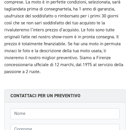
comprese. La moto è in perfette condizioni, selezionata, sarà
tagliandata prima di consegnartela, ha 1 anno di garanzia,
usufruisce del soddisfatto o rimborsato per i primi 30 giorni
così che se non sari soddisfatto del tuo acquisto te la
rivaluteremo l’intero prezzo d’acquisto. Le foto sono tutte
originali fatte nel nostro show-room è in pronta consegna. Il
prezzo è totalmente finanziabile. Se hai una moto in permuta
inviaci le foto e la descrizione della tua moto usata, ti
invieremo il nostro miglior preventivo. Siamo a Firenze
concessionaria ufficiale di 12 marchi, dal 1975 al servizio della
passione a 2 ruote.
CONTATTACI PER UN PREVENTIVO
Nome
Cognome