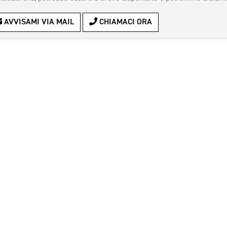
AVVISAMI VIA MAIL
CHIAMACI ORA