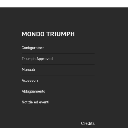
MONDO TRIUMPH
Configuratore
Triumph Approved
Manuali
Accessori
Abbigliamento
Notizie ed eventi
Credits