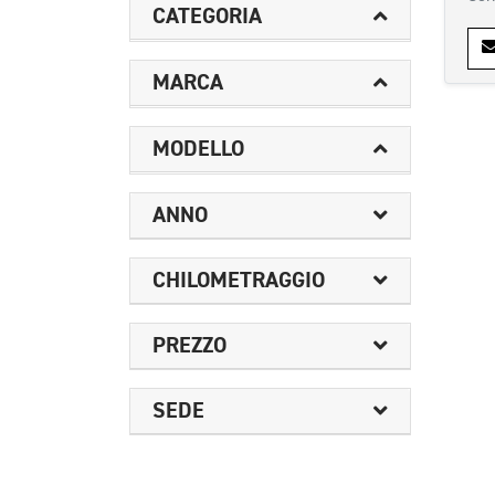
CATEGORIA
MARCA
MODELLO
ANNO
CHILOMETRAGGIO
PREZZO
SEDE