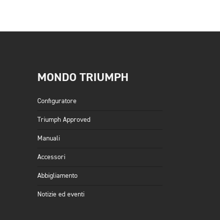
MONDO TRIUMPH
Configuratore
Triumph Approved
Manuali
Accessori
Abbigliamento
Notizie ed eventi