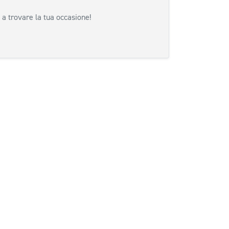
 a trovare la tua occasione!