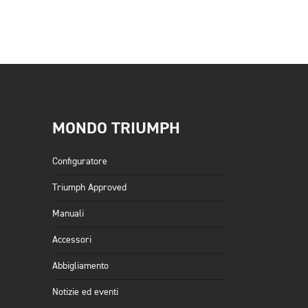
MONDO TRIUMPH
Configuratore
Triumph Approved
Manuali
Accessori
Abbigliamento
Notizie ed eventi