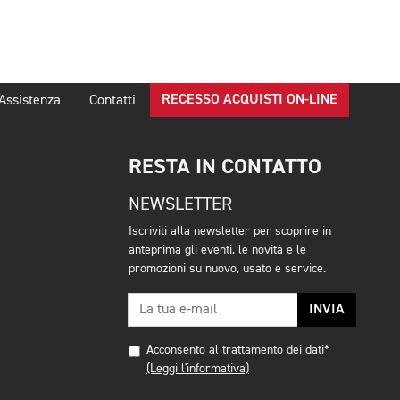
RECESSO ACQUISTI ON-LINE
Assistenza
Contatti
RESTA IN CONTATTO
NEWSLETTER
Iscriviti alla newsletter per scoprire in
anteprima gli eventi, le novità e le
promozioni su nuovo, usato e service.
INVIA
Acconsento al trattamento dei dati*
(Leggi l'informativa)