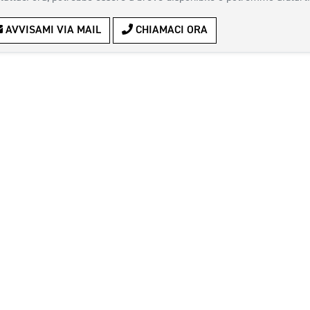
AVVISAMI VIA MAIL
CHIAMACI ORA