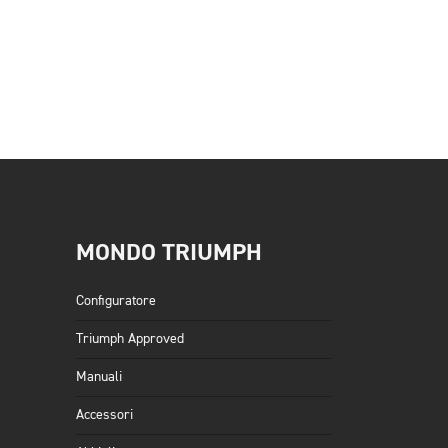
MONDO TRIUMPH
Configuratore
Triumph Approved
Manuali
Accessori