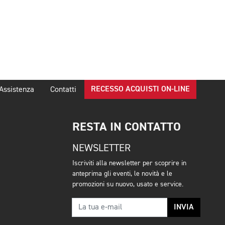
RECESSO ACQUISTI ON-LINE
Assistenza
Contatti
RESTA IN CONTATTO
NEWSLETTER
Iscriviti alla newsletter per scoprire in
anteprima gli eventi, le novità e le
promozioni su nuovo, usato e service.
INVIA