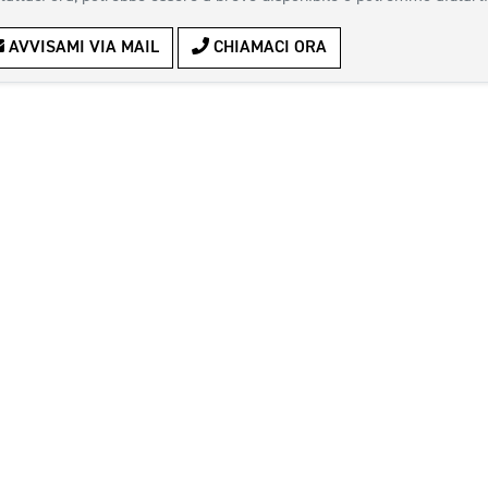
AVVISAMI VIA MAIL
CHIAMACI ORA