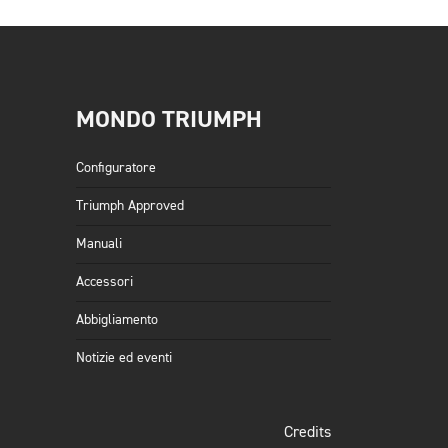
MONDO TRIUMPH
Configuratore
Triumph Approved
Manuali
Accessori
Abbigliamento
Notizie ed eventi
Credits