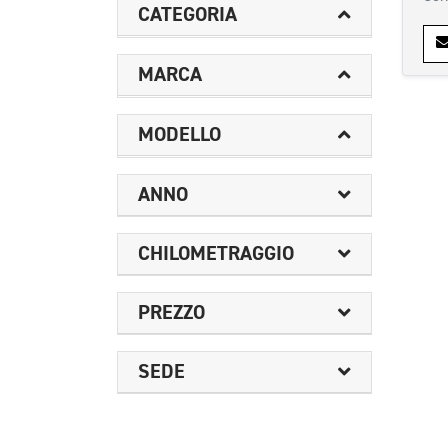
CATEGORIA
MARCA
MODELLO
ANNO
CHILOMETRAGGIO
PREZZO
SEDE