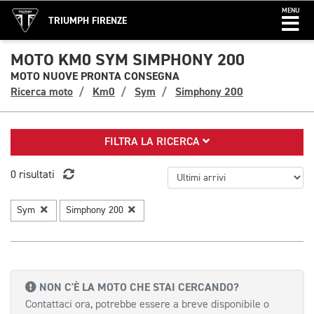
MENU
TRIUMPH FIRENZE
MOTO KM0 SYM SIMPHONY 200
MOTO NUOVE PRONTA CONSEGNA
Ricerca moto
Km0
Sym
Simphony 200
FILTRA LA RICERCA
0 risultati
Sym
Simphony 200
NON C'È LA MOTO CHE STAI CERCANDO?
Contattaci ora, potrebbe essere a breve disponibile o