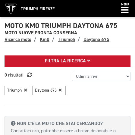
MENU
TRIUMPH FIRENZE
MOTO KM0 TRIUMPH DAYTONA 675
MOTO NUOVE PRONTA CONSEGNA
Ricerca moto
Km0
Triumph
Daytona 675
FILTRA LA RICERCA
0 risultati
Triumph
Daytona 675
NON C'È LA MOTO CHE STAI CERCANDO?
Contattaci ora, potrebbe essere a breve disponibile o