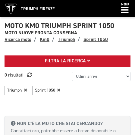
MENU
TRIUMPH FIRENZE
MOTO KM0 TRIUMPH SPRINT 1050
MOTO NUOVE PRONTA CONSEGNA
Ricerca moto
Km0
Triumph
Sprint 1050
FILTRA LA RICERCA
0 risultati
Triumph
Sprint 1050
NON C'È LA MOTO CHE STAI CERCANDO?
Contattaci ora, potrebbe essere a breve disponibile o