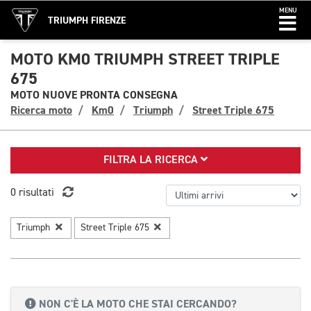
MENU
TRIUMPH FIRENZE
MOTO KM0 TRIUMPH STREET TRIPLE
675
MOTO NUOVE PRONTA CONSEGNA
Ricerca moto
Km0
Triumph
Street Triple 675
FILTRA LA RICERCA
0 risultati
Triumph
Street Triple 675
NON C'È LA MOTO CHE STAI CERCANDO?