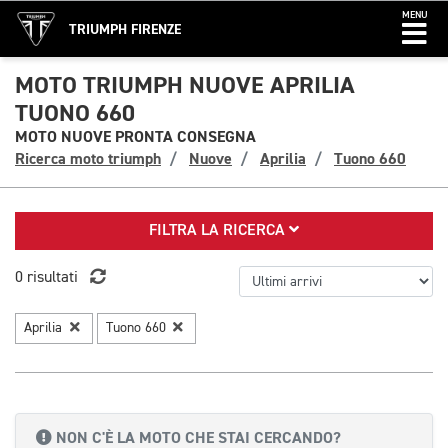
MENU
TRIUMPH FIRENZE
MOTO TRIUMPH NUOVE APRILIA
TUONO 660
MOTO NUOVE PRONTA CONSEGNA
Ricerca moto triumph
Nuove
Aprilia
Tuono 660
FILTRA LA RICERCA
0 risultati
Aprilia
Tuono 660
NON C'È LA MOTO CHE STAI CERCANDO?