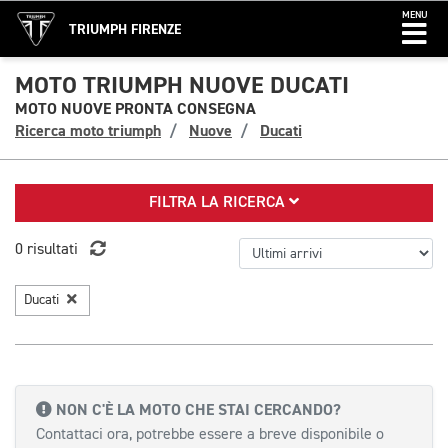
MENU
TRIUMPH FIRENZE
MOTO TRIUMPH NUOVE DUCATI
MOTO NUOVE PRONTA CONSEGNA
Ricerca moto triumph
Nuove
Ducati
FILTRA LA RICERCA
0 risultati
Ducati
NON C'È LA MOTO CHE STAI CERCANDO?
Contattaci ora, potrebbe essere a breve disponibile o