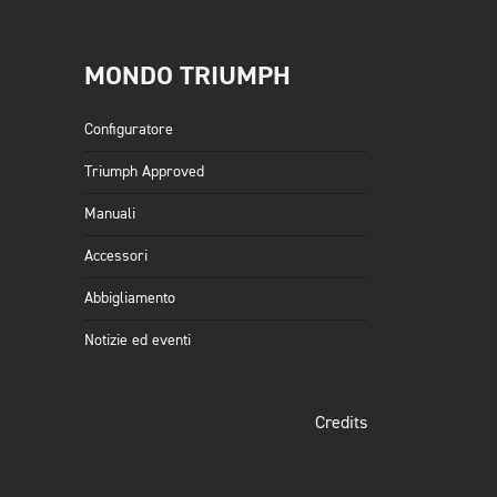
MONDO TRIUMPH
Configuratore
Triumph Approved
Manuali
Accessori
Abbigliamento
Notizie ed eventi
Credits