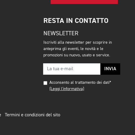
RESTA IN CONTATTO
NEWSLETTER
Iscriviti alla newsletter per scoprire in
anteprima gli eventi, le novità e le
promozioni su nuovo, usato e service.
INVIA
Acconsento al trattamento dei dati*
(Leggi l'informativa)
e
Termini e condizioni del sito