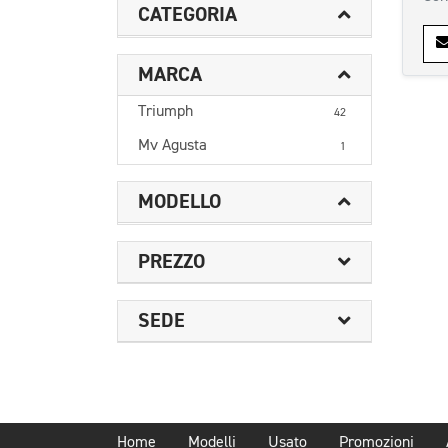
CATEGORIA
MARCA
Triumph
42
Mv Agusta
1
MODELLO
PREZZO
SEDE
Home
Modelli
Usato
Promozioni