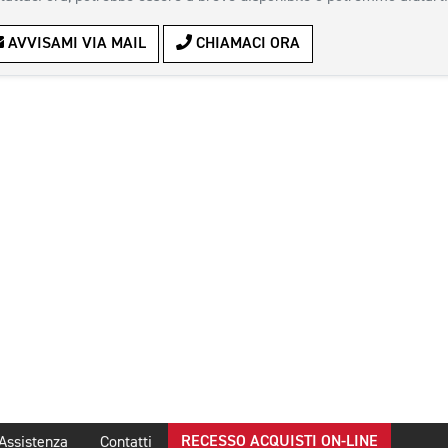
AVVISAMI VIA MAIL
CHIAMACI ORA
RECESSO ACQUISTI ON-LINE
Assistenza
Contatti