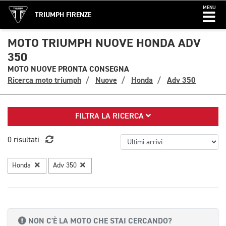
MENU
TRIUMPH FIRENZE
MOTO TRIUMPH NUOVE HONDA ADV
350
MOTO NUOVE PRONTA CONSEGNA
Ricerca moto triumph
Nuove
Honda
Adv 350
FILTRA LA RICERCA
0 risultati
Honda
Adv 350
NON C'È LA MOTO CHE STAI CERCANDO?