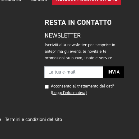
RESTA IN CONTATTO
NEWSLETTER
Iscriviti alla newsletter per scoprire in
anteprima gli eventi, le novità e le
promozioni su nuovo, usato e service.
INVIA
Acconsento al trattamento dei dati*
(Leggi l'informativa)
e
Termini e condizioni del sito