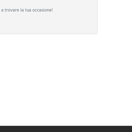
 a trovare la tua occasione!