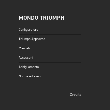
MONDO TRIUMPH
Configuratore
Triumph Approved
Manuali
Accessori
Abbigliamento
Notizie ed eventi
Credits