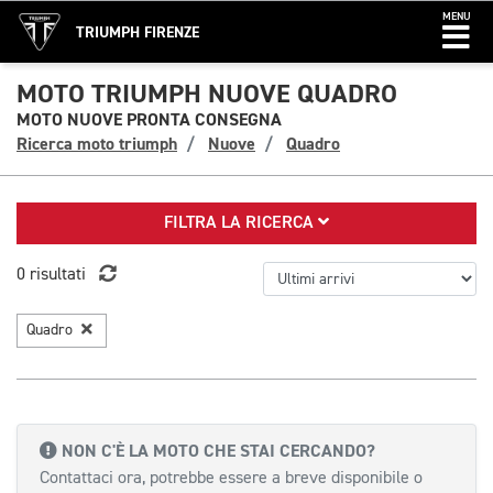
MENU
TRIUMPH FIRENZE
MOTO TRIUMPH NUOVE QUADRO
MOTO NUOVE PRONTA CONSEGNA
Ricerca moto triumph
Nuove
Quadro
FILTRA LA RICERCA
0 risultati
Quadro
NON C'È LA MOTO CHE STAI CERCANDO?
Contattaci ora, potrebbe essere a breve disponibile o