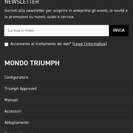
NEWSLETTER
Iscriviti alla newsletter per scoprire in anteprima gli eventi, le novità e
le promozioni su nuovo, usato e service.
INVIA
Acconsento al trattamento dei dati*
(Leggi l'informativa)
MONDO TRIUMPH
Configuratore
Triumph Approved
Manuali
Accessori
Abbigliamento