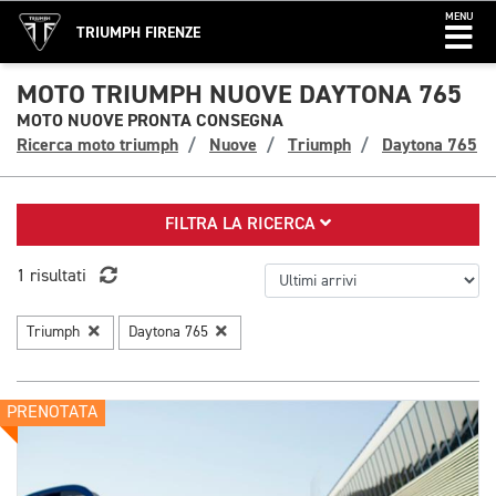
MENU
TRIUMPH FIRENZE
MOTO TRIUMPH NUOVE DAYTONA 765
MOTO NUOVE PRONTA CONSEGNA
Ricerca moto triumph
Nuove
Triumph
Daytona 765
FILTRA LA RICERCA
1 risultati
Triumph
Daytona 765
PRENOTATA