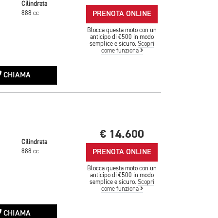
Cilindrata
PRENOTA ONLINE
888 cc
Blocca questa moto con un
anticipo di €500 in modo
semplice e sicuro.
Scopri
come funziona
CHIAMA
€ 14.600
Cilindrata
PRENOTA ONLINE
888 cc
Blocca questa moto con un
anticipo di €500 in modo
semplice e sicuro.
Scopri
come funziona
CHIAMA