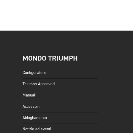
siva
MONDO TRIUMPH
Configuratore
Triumph Approved
Manuali
Accessori
Abbigliamento
Notizie ed eventi