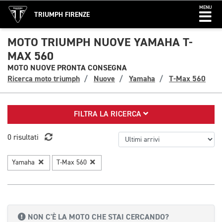
MENU
TRIUMPH FIRENZE
MOTO TRIUMPH NUOVE YAMAHA T-
MAX 560
MOTO NUOVE PRONTA CONSEGNA
Ricerca moto triumph
Nuove
Yamaha
T-Max 560
FILTRA LA RICERCA
0 risultati
Yamaha
T-Max 560
NON C'È LA MOTO CHE STAI CERCANDO?