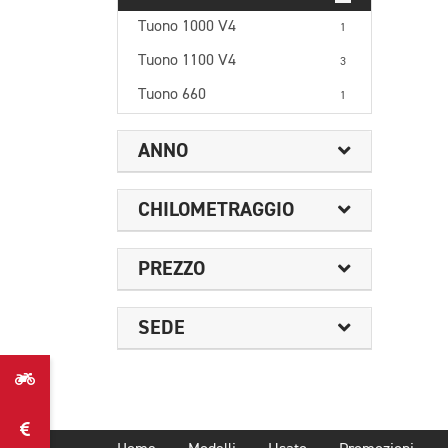
Tuono 1000 V4
1
Tuono 1100 V4
3
Tuono 660
1
ANNO
CHILOMETRAGGIO
PREZZO
SEDE