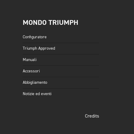
MONDO TRIUMPH
Configuratore
Triumph Approved
Manuali
Accessori
Abbigliamento
Notizie ed eventi
Credits