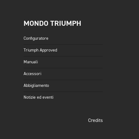
MONDO TRIUMPH
Configuratore
Triumph Approved
Manuali
Accessori
Abbigliamento
Notizie ed eventi
Credits