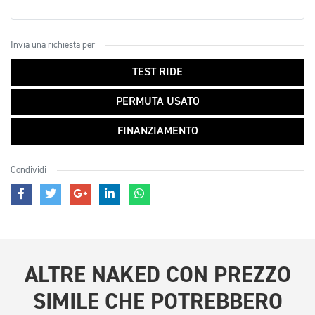
Invia una richiesta per
TEST RIDE
PERMUTA USATO
FINANZIAMENTO
Condividi
ALTRE
NAKED CON PREZZO
SIMILE
CHE POTREBBERO