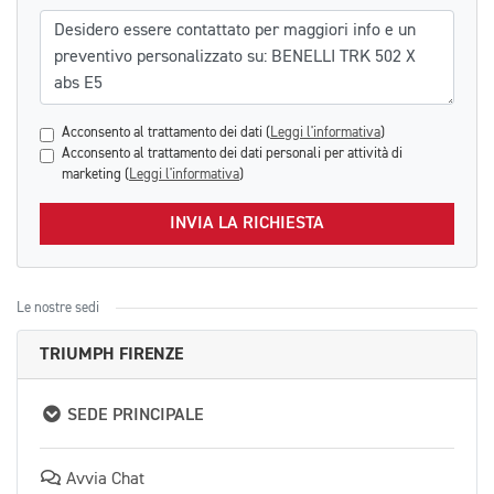
Messaggio
Acconsento al trattamento dei dati (
Leggi l'informativa
)
Acconsento al trattamento dei dati personali per attività di
marketing (
Leggi l'informativa
)
INVIA LA RICHIESTA
Le nostre sedi
TRIUMPH FIRENZE
SEDE PRINCIPALE
Avvia Chat