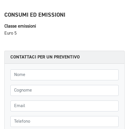
CONSUMI ED EMISSIONI
Classe emissioni
Euro 5
CONTATTACI PER UN PREVENTIVO
Nome
Cognome
Email
Telefono