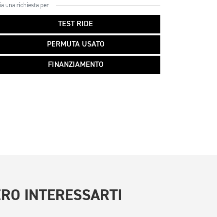
ia una richiesta per
TEST RIDE
PERMUTA USATO
FINANZIAMENTO
RO INTERESSARTI