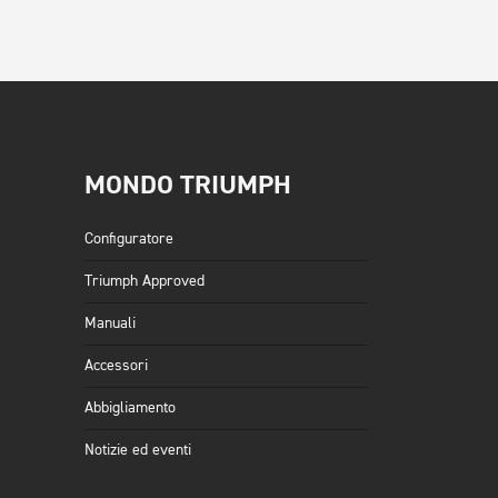
MONDO TRIUMPH
Configuratore
Triumph Approved
Manuali
Accessori
Abbigliamento
Notizie ed eventi