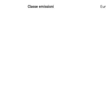
Classe emissioni
Eur