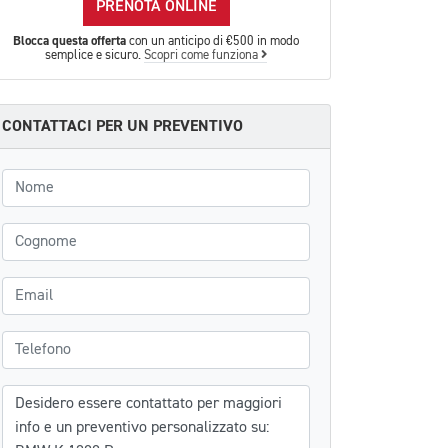
PRENOTA ONLINE
Blocca questa offerta
con un anticipo di €500 in modo
semplice e sicuro.
Scopri come funziona
CONTATTACI PER UN PREVENTIVO
Nome
Cognome
Email
Telefono
Messaggio