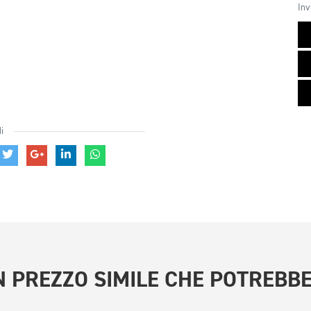
Inv
i
 PREZZO SIMILE
CHE POTREBBE