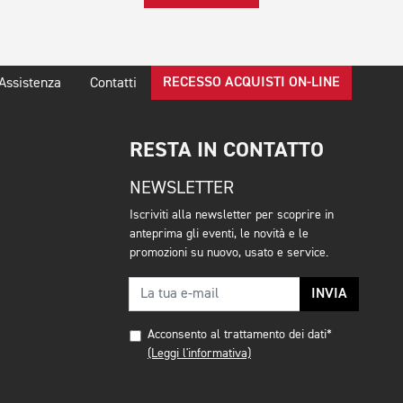
RECESSO ACQUISTI ON-LINE
Assistenza
Contatti
RESTA IN CONTATTO
NEWSLETTER
Iscriviti alla newsletter per scoprire in
anteprima gli eventi, le novità e le
promozioni su nuovo, usato e service.
INVIA
Acconsento al trattamento dei dati*
(Leggi l'informativa)