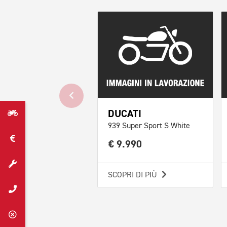
DUCATI
939 Super Sport S White
€ 9.990
SCOPRI DI PIÙ