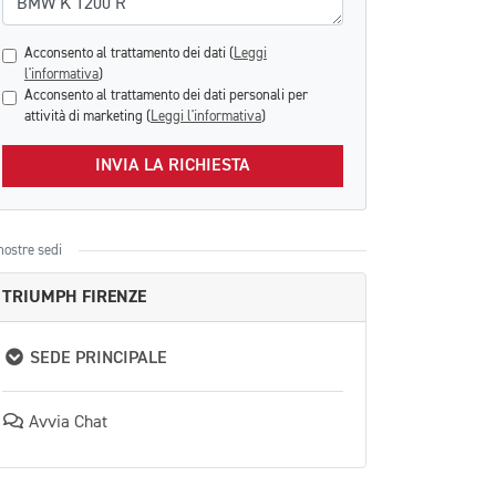
Acconsento al trattamento dei dati (
Leggi
l'informativa
)
Acconsento al trattamento dei dati personali per
attività di marketing (
Leggi l'informativa
)
INVIA LA RICHIESTA
nostre sedi
TRIUMPH FIRENZE
SEDE PRINCIPALE
Avvia Chat