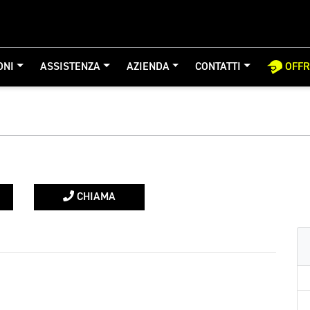
ONI
ASSISTENZA
AZIENDA
CONTATTI
OFF
CHIAMA