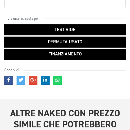
Invia una richiesta per
TEST RIDE
PERMUTA USATO
FINANZIAMENTO
Condividi
ALTRE
NAKED CON PREZZO
SIMILE
CHE POTREBBERO