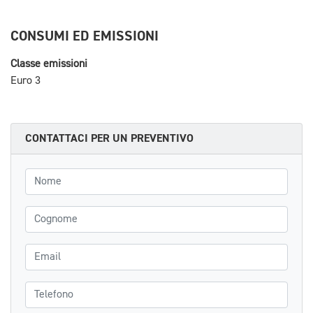
CONSUMI ED EMISSIONI
Classe emissioni
Euro 3
CONTATTACI PER UN PREVENTIVO
Nome
Cognome
Email
Telefono