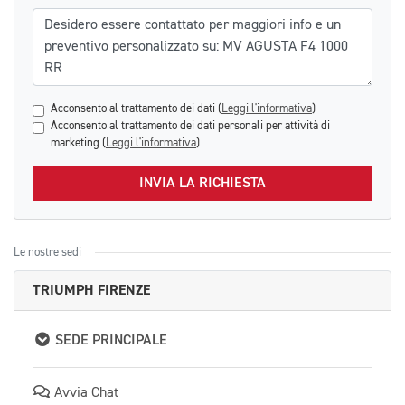
Messaggio
Acconsento al trattamento dei dati (
Leggi l'informativa
)
Acconsento al trattamento dei dati personali per attività di
marketing (
Leggi l'informativa
)
INVIA LA RICHIESTA
Le nostre sedi
TRIUMPH FIRENZE
SEDE PRINCIPALE
Avvia Chat