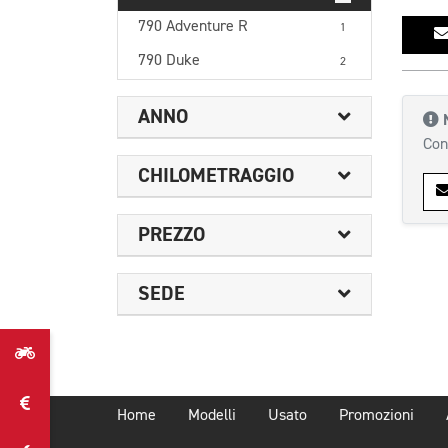
790 Adventure R
1
790 Duke
2
ANNO
Con
CHILOMETRAGGIO
PREZZO
SEDE
Home
Modelli
Usato
Promozioni