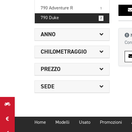
790 Adventure R
1
790 Duke
2
ANNO
Con
CHILOMETRAGGIO
PREZZO
SEDE
Home
Modelli
Usato
Promozioni