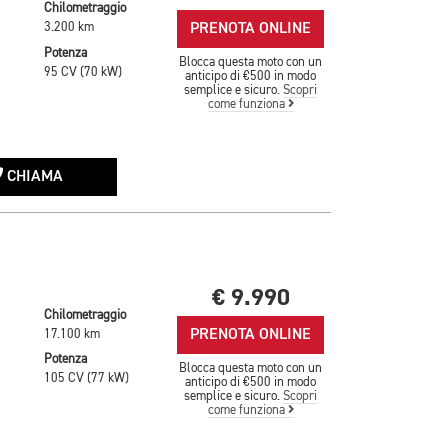
Chilometraggio
PRENOTA ONLINE
3.200 km
Potenza
Blocca questa moto con un
95 CV (70 kW)
anticipo di €500 in modo
semplice e sicuro.
Scopri
come funziona
CHIAMA
€ 9.990
Chilometraggio
PRENOTA ONLINE
17.100 km
Potenza
Blocca questa moto con un
105 CV (77 kW)
anticipo di €500 in modo
semplice e sicuro.
Scopri
come funziona