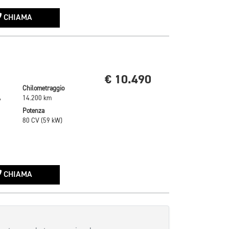
CHIAMA
€ 10.490
Chilometraggio
A
14.200 km
Potenza
80 CV (59 kW)
CHIAMA