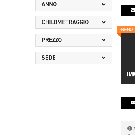
ANNO
CHILOMETRAGGIO
PRENO
PREZZO
SEDE