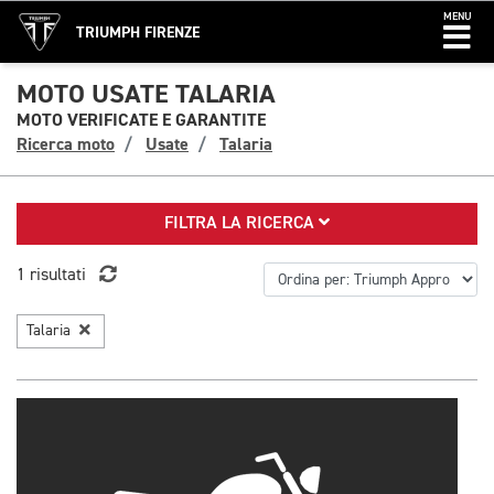
MENU
TRIUMPH FIRENZE
MOTO USATE TALARIA
MOTO VERIFICATE E GARANTITE
Ricerca moto
Usate
Talaria
FILTRA LA RICERCA
1 risultati
Talaria