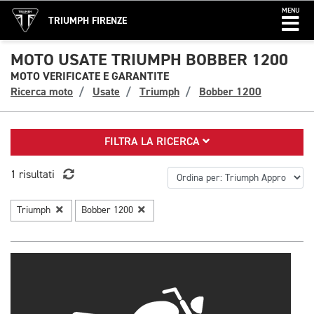
MENU
TRIUMPH FIRENZE
MOTO USATE TRIUMPH BOBBER 1200
MOTO VERIFICATE E GARANTITE
Ricerca moto
Usate
Triumph
Bobber 1200
FILTRA LA RICERCA
1 risultati
Triumph
Bobber 1200