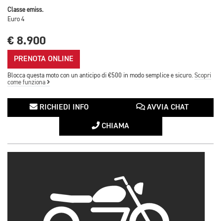
Classe emiss.
Euro 4
€ 8.900
PRENOTA ONLINE
Blocca questa moto con un anticipo di €500 in modo semplice e sicuro.
Scopri
come funziona
RICHIEDI INFO
AVVIA CHAT
CHIAMA