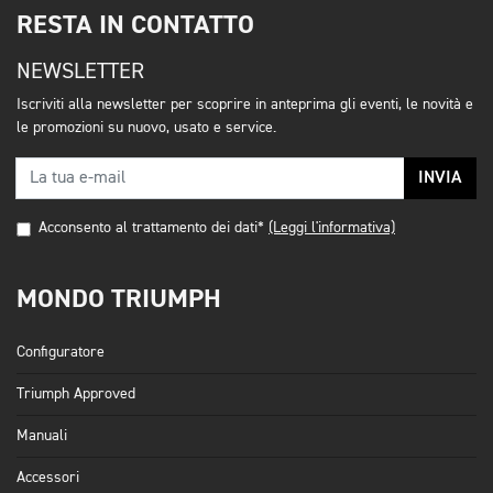
RESTA IN CONTATTO
NEWSLETTER
Iscriviti alla newsletter per scoprire in anteprima gli eventi, le novità e
le promozioni su nuovo, usato e service.
INVIA
Acconsento al trattamento dei dati*
(Leggi l'informativa)
MONDO TRIUMPH
Configuratore
Triumph Approved
Manuali
Accessori