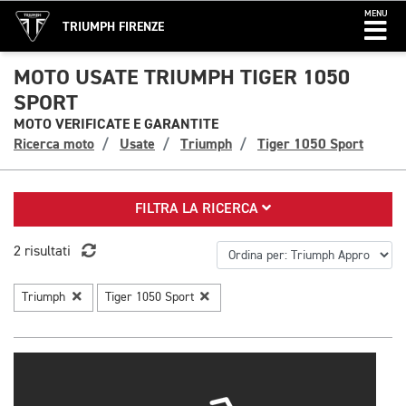
MENU
TRIUMPH FIRENZE
MOTO USATE TRIUMPH TIGER 1050
SPORT
MOTO VERIFICATE E GARANTITE
Ricerca moto
Usate
Triumph
Tiger 1050 Sport
FILTRA LA RICERCA
2 risultati
Triumph
Tiger 1050 Sport