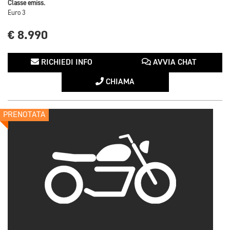
Classe emiss.
Euro 3
€ 8.990
RICHIEDI INFO
AVVIA CHAT
CHIAMA
PRENOTATA