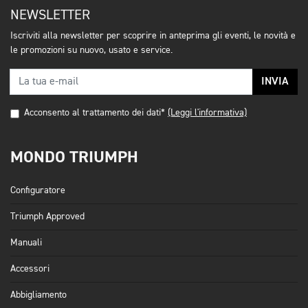
NEWSLETTER
Iscriviti alla newsletter per scoprire in anteprima gli eventi, le novità e
le promozioni su nuovo, usato e service.
INVIA
Acconsento al trattamento dei dati*
(Leggi l'informativa)
MONDO TRIUMPH
Configuratore
Triumph Approved
Manuali
Accessori
Abbigliamento