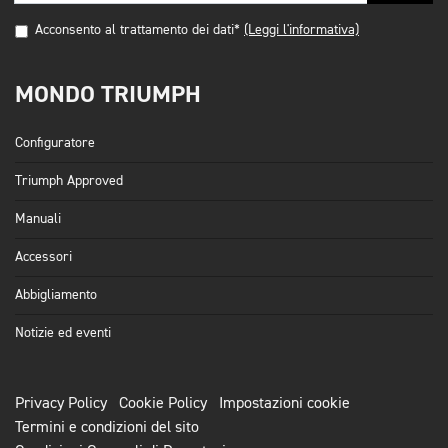
Acconsento al trattamento dei dati*
(Leggi l'informativa)
MONDO TRIUMPH
Configuratore
Triumph Approved
Manuali
Accessori
Abbigliamento
Notizie ed eventi
Privacy Policy
Cookie Policy
Impostazioni cookie
Termini e condizioni del sito