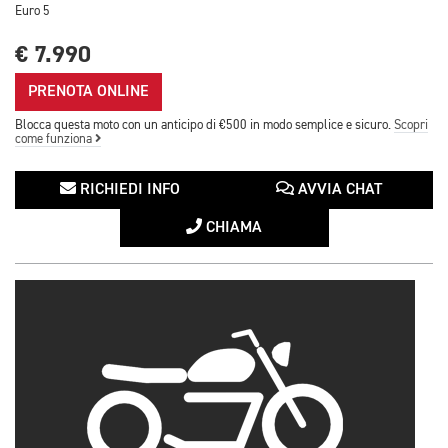
Euro 5
€ 7.990
PRENOTA ONLINE
Blocca questa moto con un anticipo di €500 in modo semplice e sicuro.
Scopri
come funziona
RICHIEDI INFO
AVVIA CHAT
CHIAMA