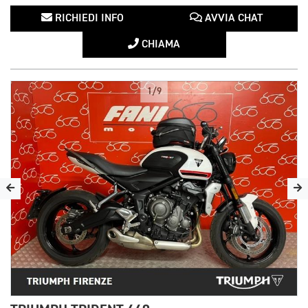
RICHIEDI INFO
AVVIA CHAT
CHIAMA
1/9