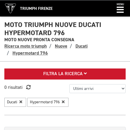
MENU
TRIUMPH FIRENZE
MOTO TRIUMPH NUOVE DUCATI
HYPERMOTARD 796
MOTO NUOVE PRONTA CONSEGNA
Ricerca moto triumph
Nuove
Ducati
Hypermotard 796
FILTRA LA RICERCA
0 risultati
Ducati
Hypermotard 796