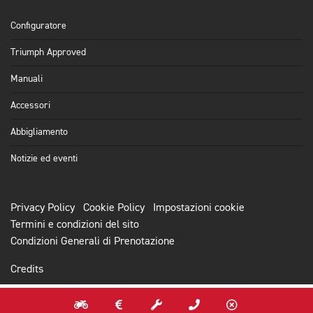
Configuratore
Triumph Approved
Manuali
Accessori
Abbigliamento
Notizie ed eventi
Privacy Policy
Cookie Policy
Impostazioni cookie
Termini e condizioni del sito
Condizioni Generali di Prenotazione
Credits