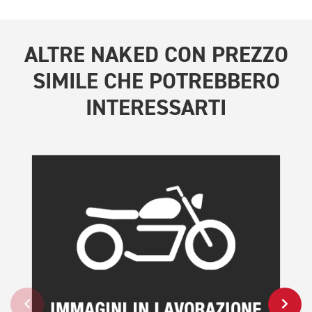
ALTRE
NAKED CON PREZZO
SIMILE
CHE POTREBBERO
INTERESSARTI