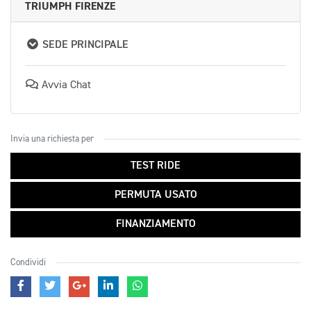
TRIUMPH FIRENZE
SEDE PRINCIPALE
Avvia Chat
Invia una richiesta per
TEST RIDE
PERMUTA USATO
FINANZIAMENTO
Condividi