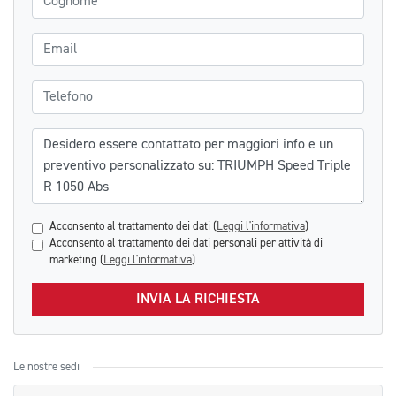
Email
Telefono
Messaggio
Acconsento al trattamento dei dati (
Leggi l'informativa
)
Acconsento al trattamento dei dati personali per attività di
marketing (
Leggi l'informativa
)
INVIA LA RICHIESTA
Le nostre sedi