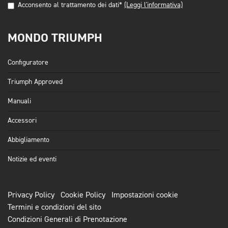
Acconsento al trattamento dei dati*
(Leggi l'informativa)
MONDO TRIUMPH
Configuratore
Triumph Approved
Manuali
Accessori
Abbigliamento
Notizie ed eventi
Privacy Policy
Cookie Policy
Impostazioni cookie
Termini e condizioni del sito
Condizioni Generali di Prenotazione