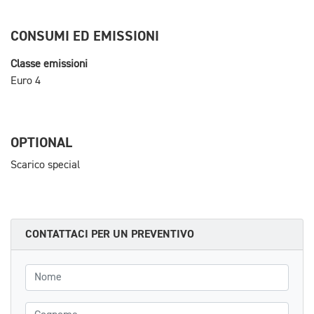
CONSUMI ED EMISSIONI
Classe emissioni
Euro 4
OPTIONAL
Scarico special
CONTATTACI PER UN PREVENTIVO
Nome
Cognome